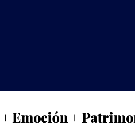
+ Emoción + Patrimon