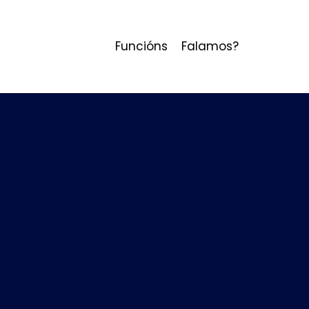
Funcións
Falamos?