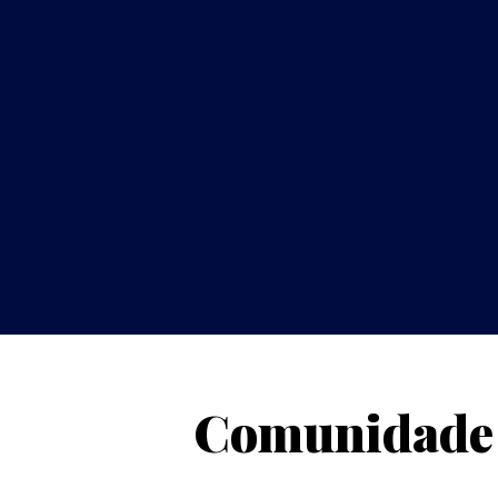
Comunidade 