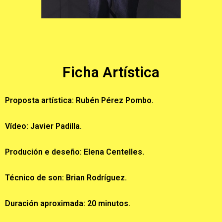
Ficha Artística
Proposta artística:
Rubén Pérez Pombo.
Vídeo
: Javier Padilla.
Produción e deseño
: Elena Centelles.
Técnico de son
: Brian Rodríguez.
Duración aproximada:
20 minutos.