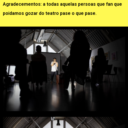
Agradecementos: a todas aquelas persoas que fan que
poidamos gozar do teatro pase o que pase.