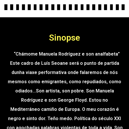
Sinopse
“Chámome Manuela Rodríguez e son analfabeta”
Este cadro de Luís Seoane será o punto de partida
dunha viaxe performativa onde falaremos de nós
mesmos como emigrantes, como repudiados, como
odiados…Son artista, son pobre. Son Manuela
Rodríguez e son George Floyd. Estou no
Mediterráneo camiño de Europa. O meu corazón é
negro e sinto dor. Teño medo. Política do século XXI
con agochadas palabras violentas de toda a vida. Son