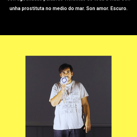
unha prostituta no medio do mar. Son amor. Escuro.